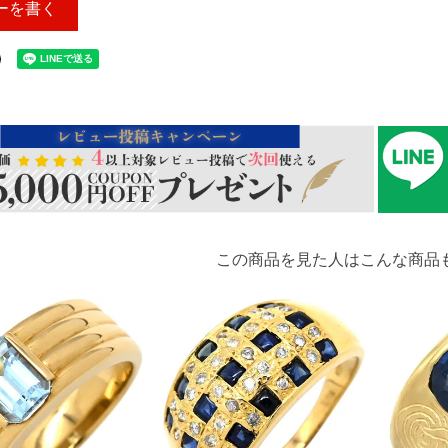
ーを書く
この商品を見た人はこんな商品