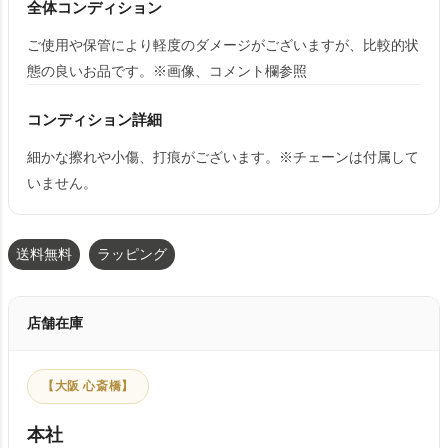
全体コンディション
ご使用や保管により軽度のダメージがございますが、比較的状
態の良いお品です。※画像、コメント欄参照
コンディション詳細
細かな擦れや小傷、打痕がございます。※チェーンは付属して
いません。
送料無料
ラッピング
店舗在庫
【大阪 心斎橋】
本社