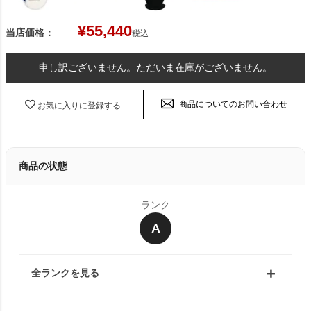
¥
55,440
当店価格：
税込
申し訳ございません。ただいま在庫がございません。
商品についてのお問い合わせ
お気に入りに登録する
商品の状態
ランク
A
全ランクを見る