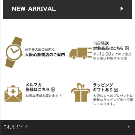
ご利用ガイド