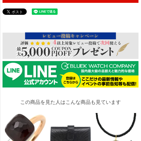
56127
この商品を見た人はこんな商品も見ています