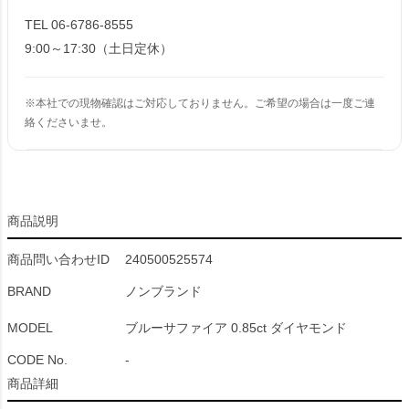
TEL 06-6786-8555
9:00～17:30（土日定休）
※本社での現物確認はご対応しておりません。ご希望の場合は一度ご連
絡くださいませ。
商品説明
商品問い合わせID
240500525574
BRAND
ノンブランド
MODEL
ブルーサファイア 0.85ct ダイヤモンド
CODE No.
-
商品詳細