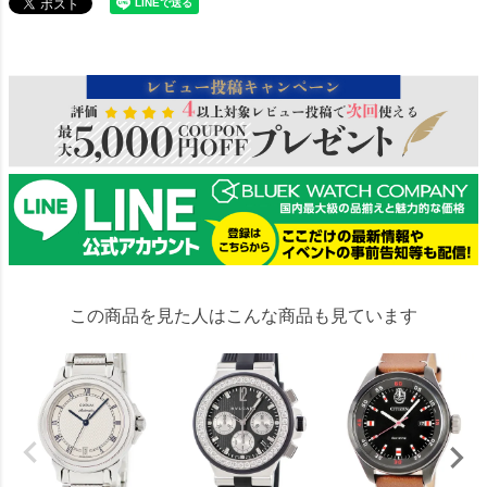
70560
この商品を見た人はこんな商品も見ています