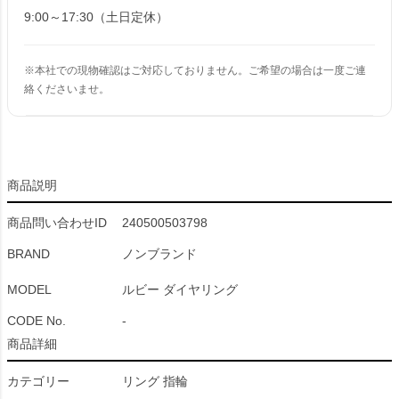
9:00～17:30（土日定休）
※本社での現物確認はご対応しておりません。ご希望の場合は一度ご連
絡くださいませ。
商品説明
商品問い合わせID
240500503798
BRAND
ノンブランド
MODEL
ルビー ダイヤリング
CODE No.
-
商品詳細
カテゴリー
リング 指輪