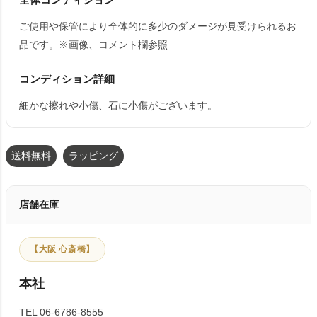
ご使用や保管により全体的に多少のダメージが見受けられるお
品です。※画像、コメント欄参照
コンディション詳細
細かな擦れや小傷、石に小傷がございます。
送料無料
ラッピング
店舗在庫
【大阪 心斎橋】
本社
TEL 06-6786-8555