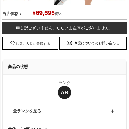
¥
69,696
当店価格：
税込
申し訳ございません。ただいま在庫がございません。
商品についてのお問い合わせ
お気に入りに登録する
商品の状態
ランク
AB
全ランクを見る
全体コンディション