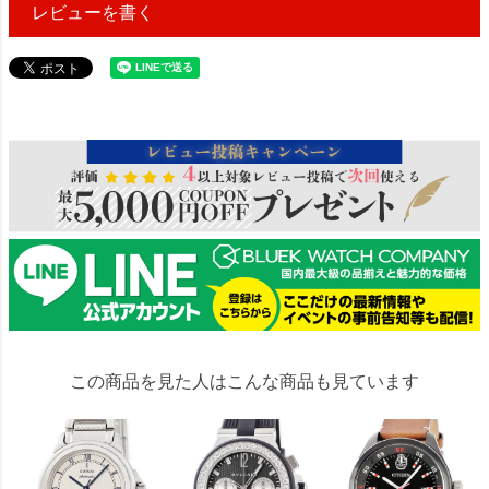
レビューを書く
120273
この商品を見た人はこんな商品も見ています