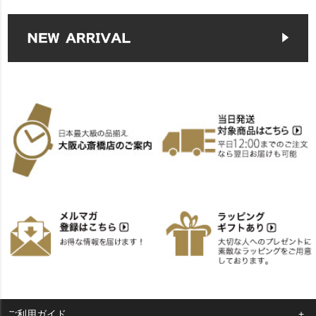
ご利用ガイド