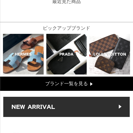
最近見た商品
324291
ピックアップブランド
ブランド一覧を見る