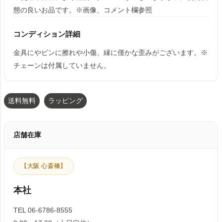
態の良いお品です。※画像、コメント欄参照
コンディション詳細
金具にやピンに擦れや小傷、縁に僅かな歪みがございます。※
チェーンは付属していません。
送料無料
ラッピング
店舗在庫
【大阪 心斎橋】
本社
TEL 06-6786-8555