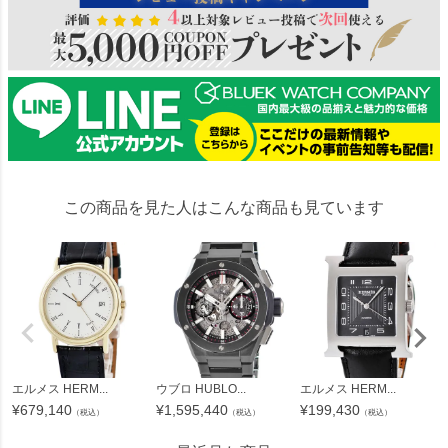
この商品を見た人はこんな商品も見ています
エルメス HERM...
ウブロ HUBLO...
エルメス HERM...
¥
679,140
¥
1,595,440
¥
199,430
（税込）
（税込）
（税込）