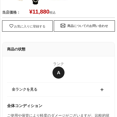
¥
11,880
当店価格：
税込
商品についてのお問い合わせ
お気に入りに登録する
商品の状態
ランク
A
全ランクを見る
全体コンディション
ご使用や保管により軽度のダメージがございますが、比較的状