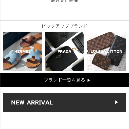
最近見た商品
12027
ピックアップブランド
ブランド一覧を見る