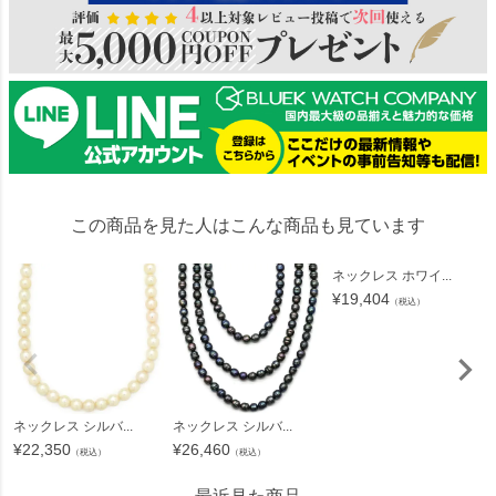
この商品を見た人はこんな商品も見ています
ネックレス ホワイ...
¥
19,404
（税込）
ネックレス シルバ...
ネックレス シルバ...
¥
22,350
¥
26,460
（税込）
（税込）