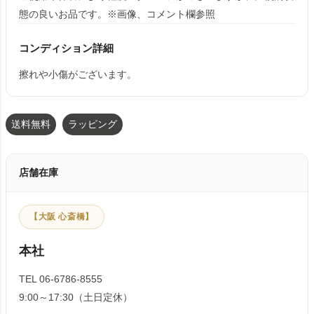
態の良いお品です。※画像、コメント欄参照
コンディション詳細
擦れや小傷がございます。
送料無料
ラッピング
店舗在庫
【大阪 心斎橋】
本社
TEL 06-6786-8555
9:00～17:30（土日定休）