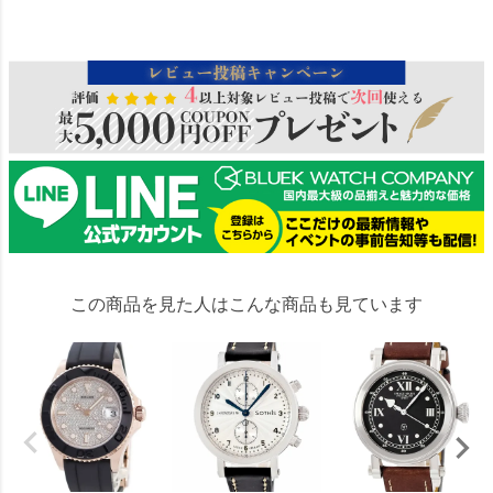
16036
この商品を見た人はこんな商品も見ています