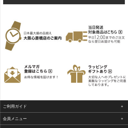
ご利用ガイド
よくある質問
会員メニュー