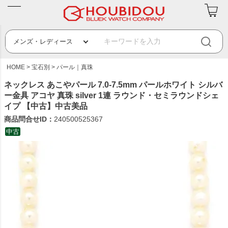
HOME
宝石別
パール｜真珠
ネックレス あこやパール 7.0-7.5mm パールホワイト シルバ
ー金具 アコヤ 真珠 silver 1連 ラウンド・セミラウンドシェ
イプ 【中古】中古美品
商品問合せID：
240500525367
中古