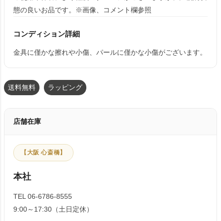
態の良いお品です。※画像、コメント欄参照
コンディション詳細
金具に僅かな擦れや小傷、パールに僅かな小傷がございます。
送料無料
ラッピング
店舗在庫
【大阪 心斎橋】
本社
TEL 06-6786-8555
9:00～17:30（土日定休）