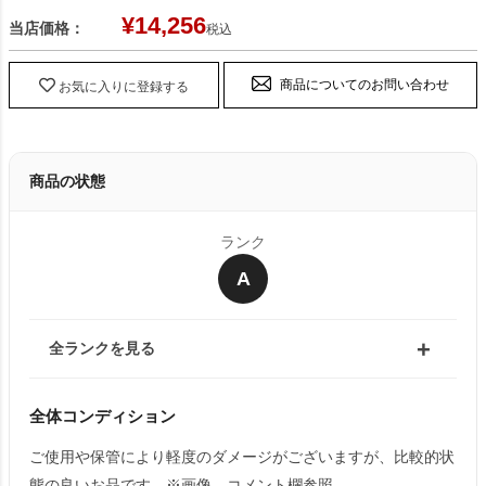
¥
14,256
当店価格：
税込
商品についてのお問い合わせ
お気に入りに登録する
商品の状態
ランク
A
全ランクを見る
全体コンディション
ご使用や保管により軽度のダメージがございますが、比較的状
態の良いお品です。※画像、コメント欄参照