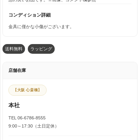
コンディション詳細
金具に僅かな小傷がございます。
送料無料
ラッピング
店舗在庫
【大阪 心斎橋】
本社
TEL 06-6786-8555
9:00～17:30（土日定休）