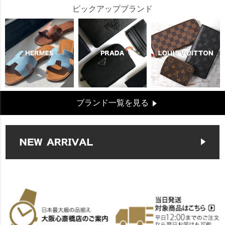
ピックアップブランド
ブランド一覧を見る