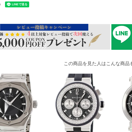
この商品を見た人はこんな商品