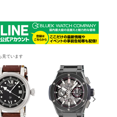
も見ています