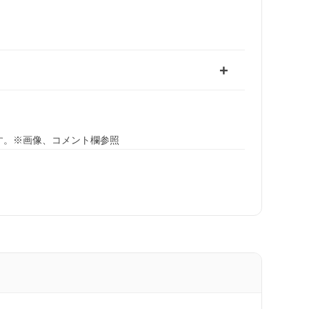
す。※画像、コメント欄参照