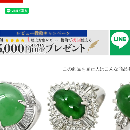
この商品を見た人はこんな商品