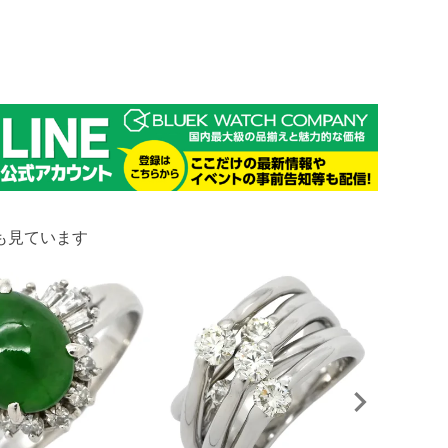
も見ています