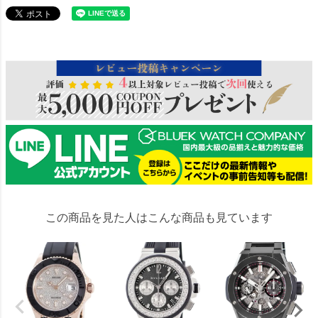
137200
この商品を見た人はこんな商品も見ています