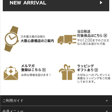
ご利用ガイド
よくある質問
会員メニュー