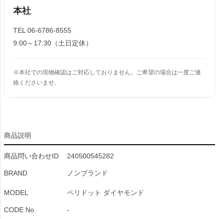
本社
TEL 06-6786-8555
9:00～17:30（土日定休）
※本社での現物確認はご対応しておりません。ご希望の場合は一度ご連
絡くださいませ。
商品説明
商品問い合わせID
240500545282
BRAND
ノンブランド
MODEL
ペリドット ダイヤモンド
CODE No.
-