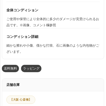
全体コンディション
ご使用や保管により全体的に多少のダメージが見受けられるお
品です。※画像、コメント欄参照
コンディション詳細
細かな擦れや小傷、僅かな打痕、石に画像のような内包物がご
ざいます。
送料無料
ラッピング
店舗在庫
【大阪 心斎橋】