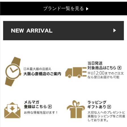
ブランド一覧を見る