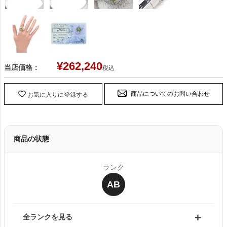
¥
262,240
当店価格：
税込
商品についてのお問い合わせ
お気に入りに登録する
商品の状態
ランク
AB
全ランクを見る