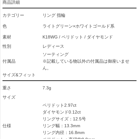
商品詳細
カテゴリー
リング 指輪
色
ライトグリーン×ホワイトゴールド系
素材
K18WG / ペリドット / ダイヤモンド
性別
レディース
ソーティング
付属品
※記載している物以外の付属品は御座いませ
ん。
サイズ&フィット
重さ
7.3g
サイズ
ペリドット2.97ct
ダイヤモンド0.12ct
リングサイズ：12.5号
仕様
リング幅：13.3mm
リング内径：16.8mm