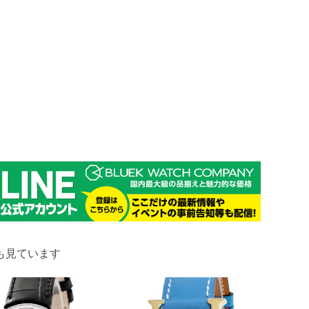
も見ています