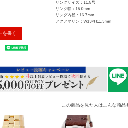
リングサイズ：11.5号
リング幅：15.0mm
リング内径：16.7mm
アクアマリン：W13×H11.3mm
ーを書く
この商品を見た人はこんな商品