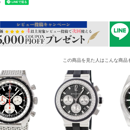
この商品を見た人はこんな商品