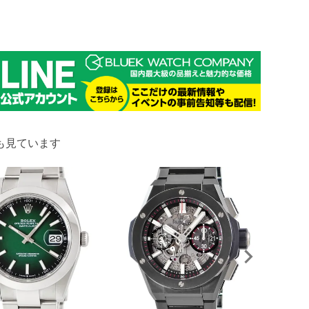
も見ています