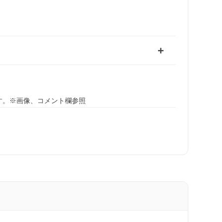
す。※画像、コメント欄参照