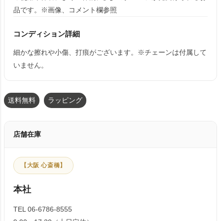
品です。※画像、コメント欄参照
コンディション詳細
細かな擦れや小傷、打痕がございます。※チェーンは付属して
いません。
送料無料
ラッピング
店舗在庫
【大阪 心斎橋】
本社
TEL 06-6786-8555