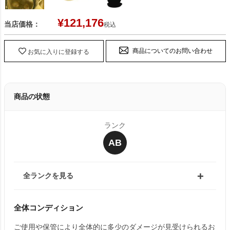
¥
121,176
当店価格：
税込
商品についてのお問い合わせ
お気に入りに登録する
商品の状態
ランク
AB
全ランクを見る
全体コンディション
ご使用や保管により全体的に多少のダメージが見受けられるお