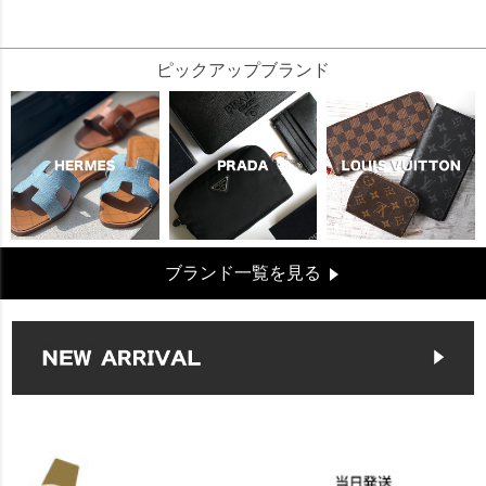
122678
ピックアップブランド
ブランド一覧を見る