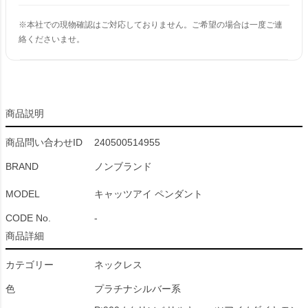
※本社での現物確認はご対応しておりません。ご希望の場合は一度ご連
絡くださいませ。
商品説明
商品問い合わせID
240500514955
BRAND
ノンブランド
MODEL
キャッツアイ ペンダント
CODE No.
-
商品詳細
カテゴリー
ネックレス
色
プラチナシルバー系