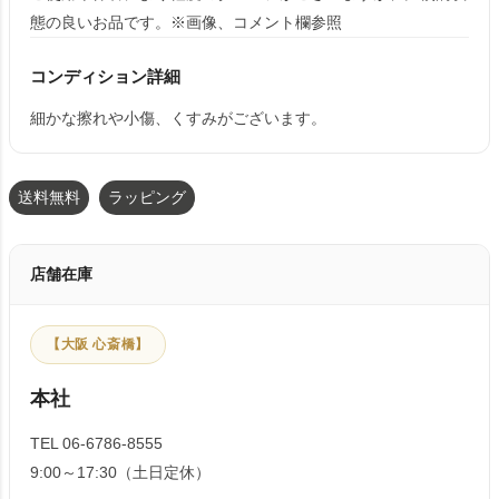
態の良いお品です。※画像、コメント欄参照
コンディション詳細
細かな擦れや小傷、くすみがございます。
送料無料
ラッピング
店舗在庫
【大阪 心斎橋】
本社
TEL 06-6786-8555
9:00～17:30（土日定休）