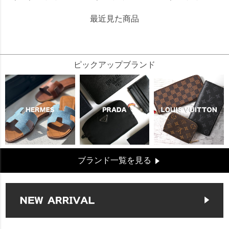
最近見た商品
78578
ピックアップブランド
ブランド一覧を見る