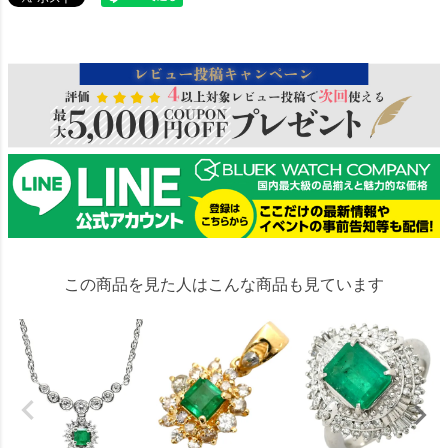
32964
この商品を見た人はこんな商品も見ています