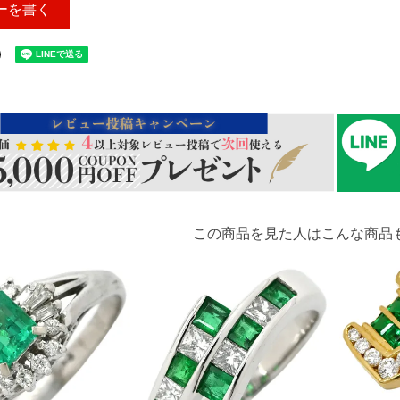
ーを書く
この商品を見た人はこんな商品