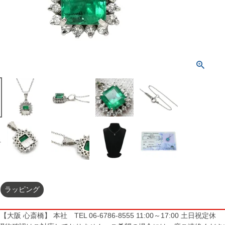
ラッピング
大阪 心斎橋】 本社 TEL 06-6786-8555 11:00～17:00 土日祝定休