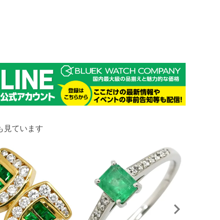
も見ています