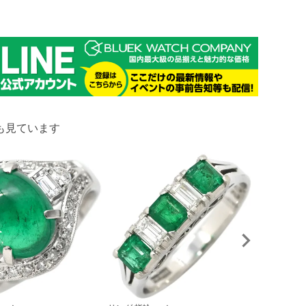
も見ています