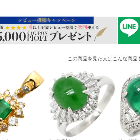
この商品を見た人はこんな商品