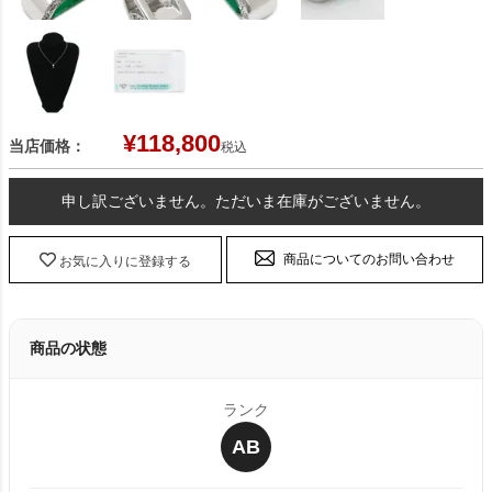
¥
118,800
当店価格：
税込
申し訳ございません。ただいま在庫がございません。
商品についてのお問い合わせ
お気に入りに登録する
商品の状態
ランク
AB