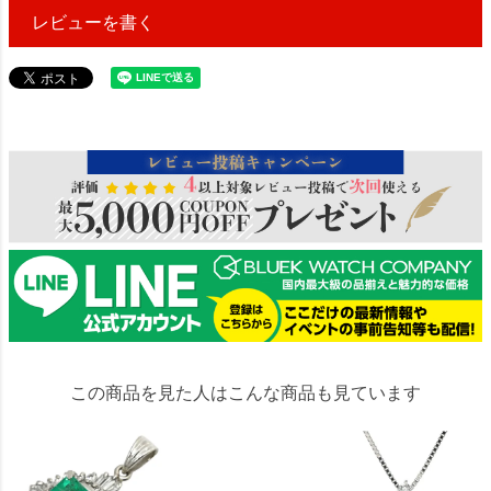
レビューを書く
120273
この商品を見た人はこんな商品も見ています