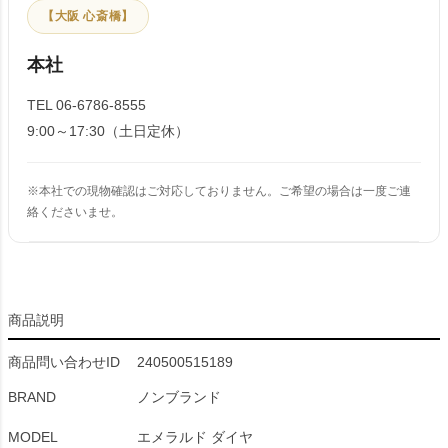
【大阪 心斎橋】
本社
TEL 06-6786-8555
9:00～17:30（土日定休）
※本社での現物確認はご対応しておりません。ご希望の場合は一度ご連
絡くださいませ。
商品説明
商品問い合わせID
240500515189
BRAND
ノンブランド
MODEL
エメラルド ダイヤ