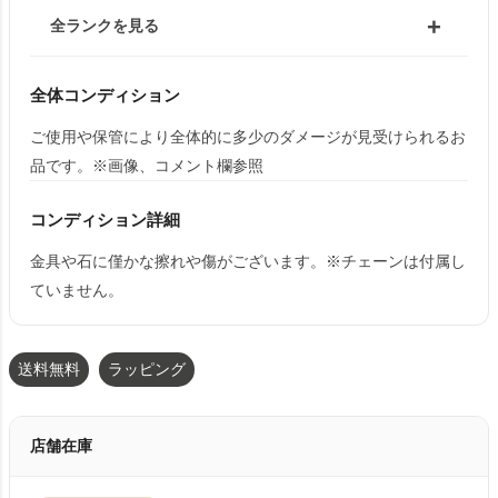
全ランクを見る
全体コンディション
ご使用や保管により全体的に多少のダメージが見受けられるお
品です。※画像、コメント欄参照
コンディション詳細
金具や石に僅かな擦れや傷がございます。※チェーンは付属し
ていません。
送料無料
ラッピング
店舗在庫