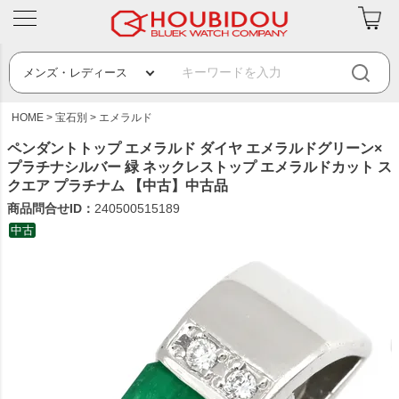
HOME
宝石別
エメラルド
ペンダントトップ エメラルド ダイヤ エメラルドグリーン×
プラチナシルバー 緑 ネックレストップ エメラルドカット ス
クエア プラチナム 【中古】中古品
商品問合せID：
240500515189
中古