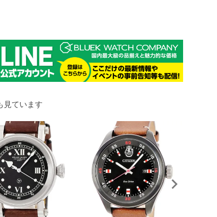
も見ています