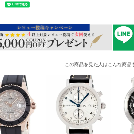
この商品を見た人はこんな商品