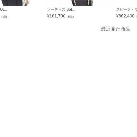
L...
ソーティス Sot...
スピーク・マリ
¥
161,700
¥
862,400
（税込）
（税込）
（
最近見た商品