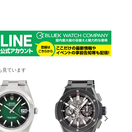
も見ています