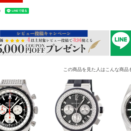
この商品を見た人はこんな商品