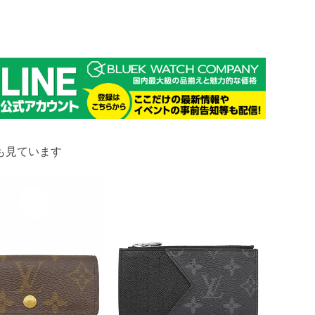
も見ています