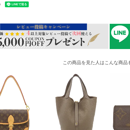
この商品を見た人はこんな商品