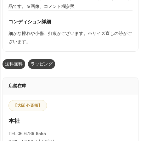
品です。※画像、コメント欄参照
コンディション詳細
細かな擦れや小傷、打痕がございます。※サイズ直しの跡がご
ざいます。
送料無料
ラッピング
店舗在庫
【大阪 心斎橋】
本社
TEL 06-6786-8555