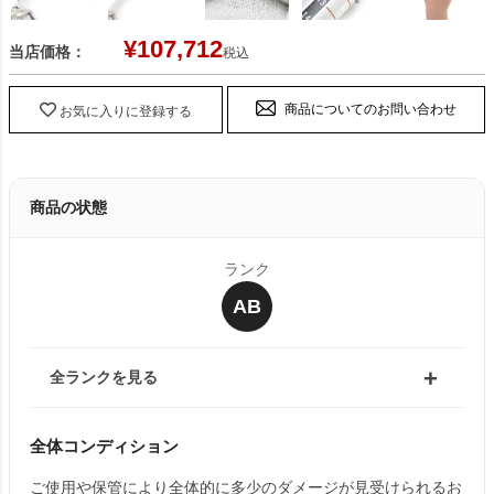
¥
107,712
当店価格：
税込
商品についてのお問い合わせ
お気に入りに登録する
商品の状態
ランク
AB
全ランクを見る
全体コンディション
ご使用や保管により全体的に多少のダメージが見受けられるお