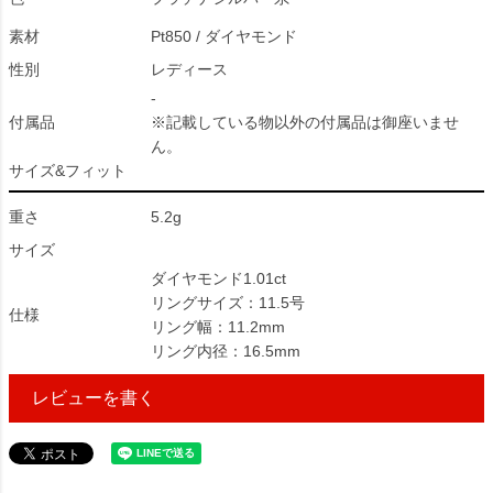
素材
Pt850 / ダイヤモンド
性別
レディース
-
付属品
※記載している物以外の付属品は御座いませ
ん。
サイズ&フィット
重さ
5.2g
サイズ
ダイヤモンド1.01ct
リングサイズ：11.5号
仕様
リング幅：11.2mm
リング内径：16.5mm
レビューを書く
109047