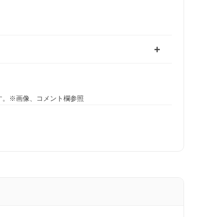
す。※画像、コメント欄参照