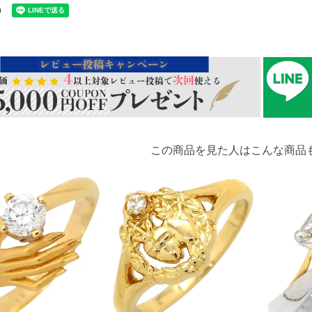
この商品を見た人はこんな商品