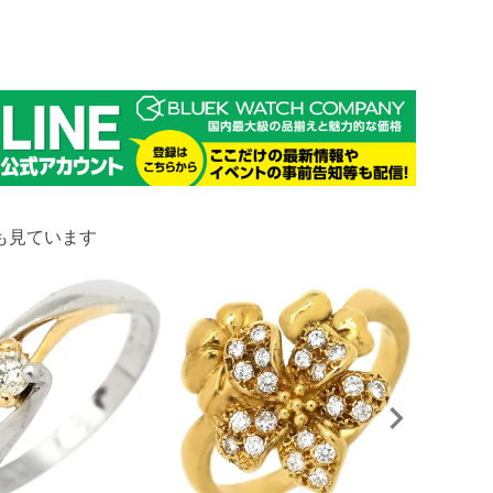
も見ています