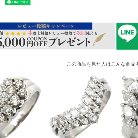
この商品を見た人はこんな商品