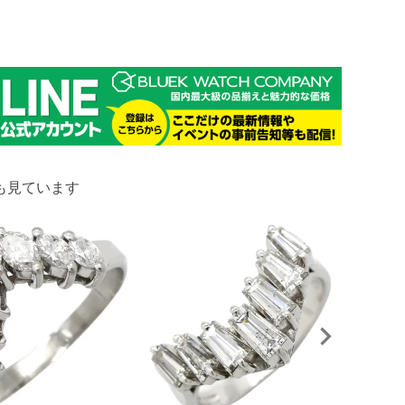
も見ています