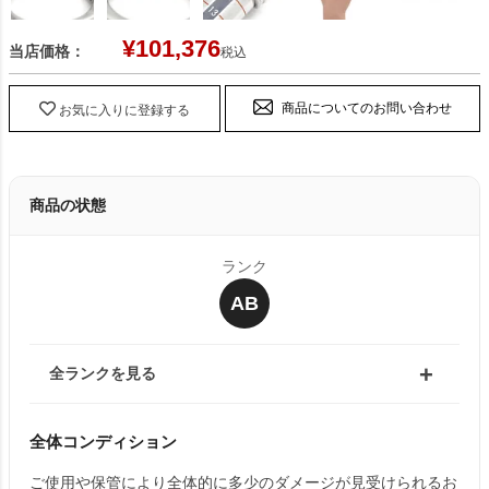
¥
101,376
当店価格：
税込
商品についてのお問い合わせ
お気に入りに登録する
商品の状態
ランク
AB
全ランクを見る
全体コンディション
ご使用や保管により全体的に多少のダメージが見受けられるお