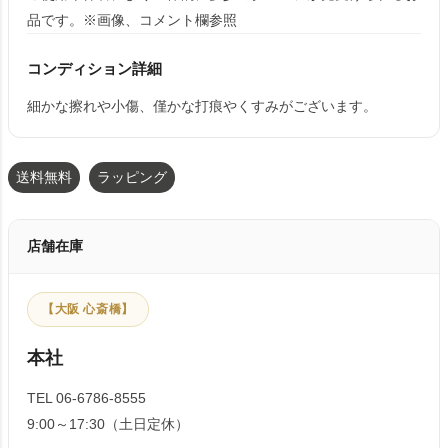
品です。※画像、コメント欄参照
コンディション詳細
細かな擦れや小傷、僅かな打痕やくすみがございます。
送料無料
ラッピング
店舗在庫
【大阪 心斎橋】
本社
TEL 06-6786-8555
9:00～17:30（土日定休）