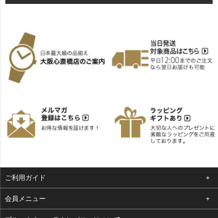
ご利用ガイド
よくある質問
会員メニュー