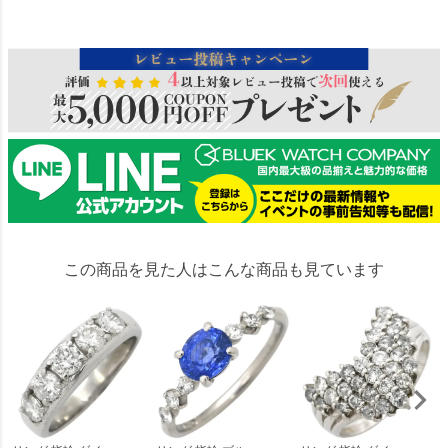
102633
この商品を見た人はこんな商品も見ています