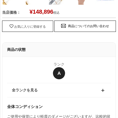
¥
148,896
当店価格：
税込
商品についてのお問い合わせ
お気に入りに登録する
商品の状態
ランク
A
全ランクを見る
全体コンディション
ご使用や保管により軽度のダメージがございますが、比較的状