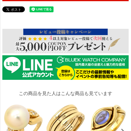
150742
この商品を見た人はこんな商品も見ています