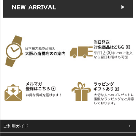
ご利用ガイド