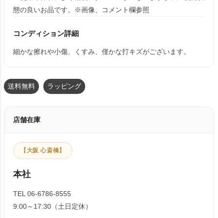
態の良いお品です。※画像、コメント欄参照
コンディション詳細
細かな擦れや小傷、くすみ、僅かな打キズがございます。
送料無料
ラッピング
店舗在庫
【大阪 心斎橋】
本社
TEL 06-6786-8555
9:00～17:30（土日定休）