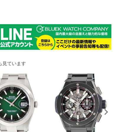
も見ています