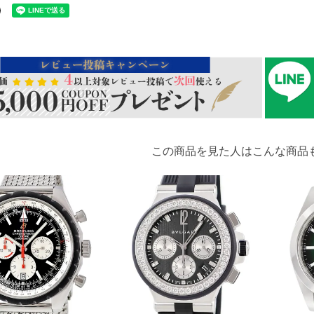
この商品を見た人はこんな商品