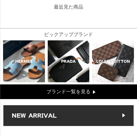
最近見た商品
108245
ピックアップブランド
ブランド一覧を見る