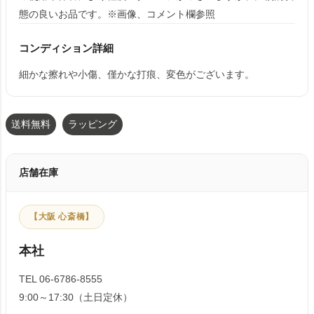
態の良いお品です。※画像、コメント欄参照
コンディション詳細
細かな擦れや小傷、僅かな打痕、変色がございます。
送料無料
ラッピング
店舗在庫
【大阪 心斎橋】
本社
TEL 06-6786-8555
9:00～17:30（土日定休）