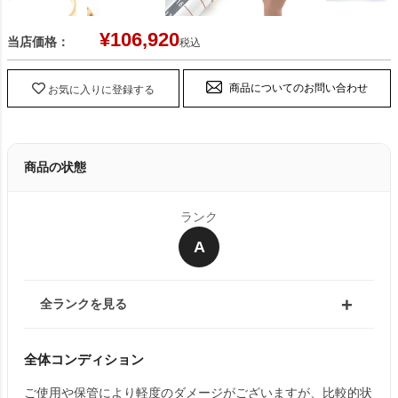
¥
106,920
当店価格：
税込
商品についてのお問い合わせ
お気に入りに登録する
商品の状態
ランク
A
全ランクを見る
全体コンディション
ご使用や保管により軽度のダメージがございますが、比較的状