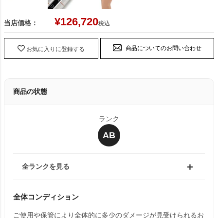
¥
126,720
当店価格：
税込
商品についてのお問い合わせ
お気に入りに登録する
商品の状態
ランク
AB
全ランクを見る
全体コンディション
ご使用や保管により全体的に多少のダメージが見受けられるお