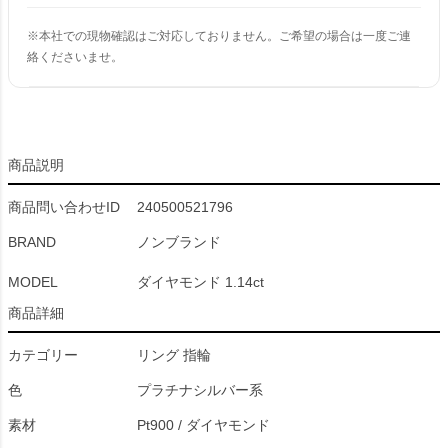
※本社での現物確認はご対応しておりません。ご希望の場合は一度ご連
絡くださいませ。
商品説明
商品問い合わせID
240500521796
BRAND
ノンブランド
MODEL
ダイヤモンド 1.14ct
商品詳細
カテゴリー
リング 指輪
色
プラチナシルバー系
素材
Pt900 / ダイヤモンド