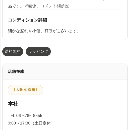
品です。※画像、コメント欄参照
コンディション詳細
細かな擦れや小傷、打痕がございます。
送料無料
ラッピング
店舗在庫
【大阪 心斎橋】
本社
TEL 06-6786-8555
9:00～17:30（土日定休）