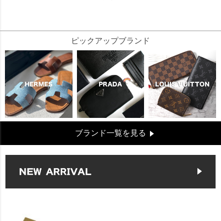
128291
ピックアップブランド
ブランド一覧を見る