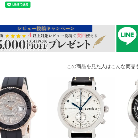
この商品を見た人はこんな商品