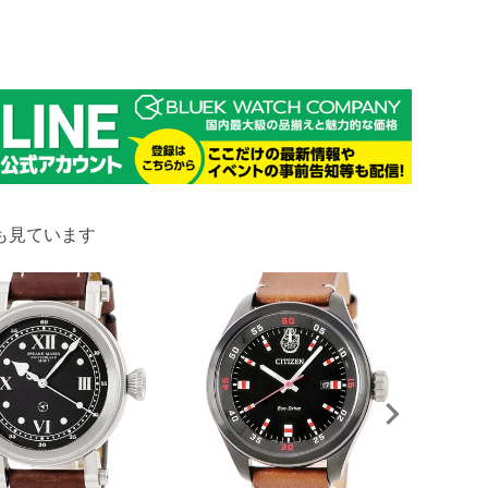
も見ています