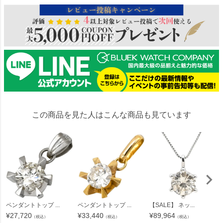
この商品を見た人はこんな商品も見ています
ペンダントトップ ...
ペンダントトップ ...
【SALE】 ネッ...
¥
27,720
¥
33,440
¥
89,964
（税込）
（税込）
（税込）