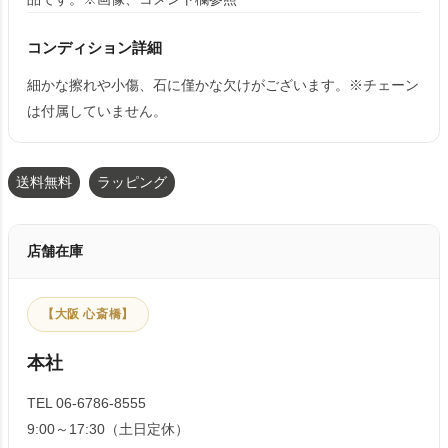
コンディション詳細
細かな擦れや小傷、石に僅かな欠けがございます。※チェーン
は付属していません。
送料無料
ラッピング
店舗在庫
【大阪 心斎橋】
本社
TEL 06-6786-8555
9:00～17:30（土日定休）