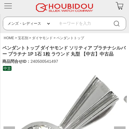
HOME
宝石別
ダイヤモンド
ペンダントトップ
ペンダントトップ ダイヤモンド ソリティア プラチナシルバ
ー プラチナ 1P 1石 1粒 ラウンド 丸型 【中古】中古品
商品問合せID：
240500541497
中古