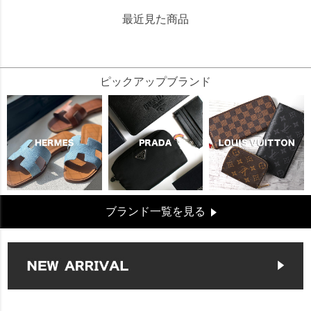
最近見た商品
53455
ピックアップブランド
ブランド一覧を見る