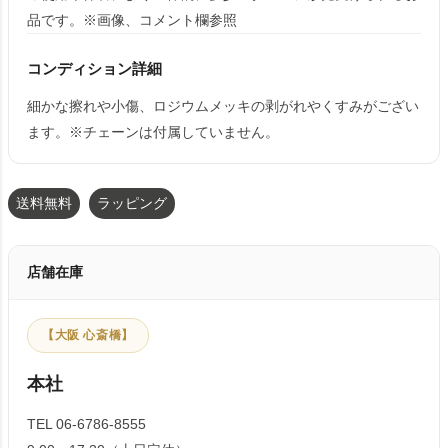
品です。※画像、コメント欄参照
コンディション詳細
細かな擦れや小傷、ロジウムメッキの剥がれやくすみがござい
ます。※チェーンは付属していません。
送料無料
ラッピング
店舗在庫
【大阪 心斎橋】
本社
TEL 06-6786-8555