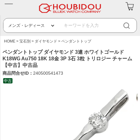
HOME
宝石別
ダイヤモンド
ペンダントトップ
ペンダントトップ ダイヤモンド 3連 ホワイトゴールド
K18WG Au750 18K 18金 3P 3石 3粒 トリロジー チャーム
【中古】中古品
商品問合せID：
240500541473
中古