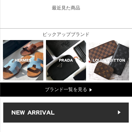
最近見た商品
42764
ピックアップブランド
ブランド一覧を見る