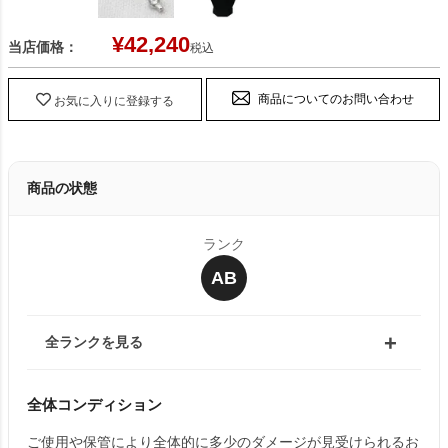
¥
42,240
当店価格：
税込
商品についてのお問い合わせ
お気に入りに登録する
商品の状態
ランク
AB
全ランクを見る
全体コンディション
ご使用や保管により全体的に多少のダメージが見受けられるお