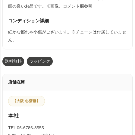
態の良いお品です。※画像、コメント欄参照
コンディション詳細
細かな擦れや小傷がございます。※チェーンは付属していませ
ん。
送料無料
ラッピング
店舗在庫
【大阪 心斎橋】
本社
TEL 06-6786-8555