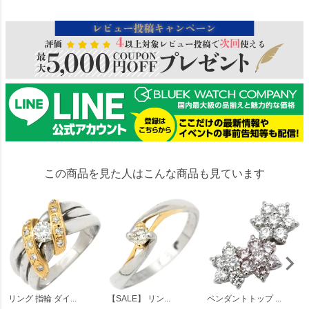
この商品を見た人はこんな商品も見ています
リング 指輪 ダイ...
【SALE】 リン...
ペンダントトップ ...