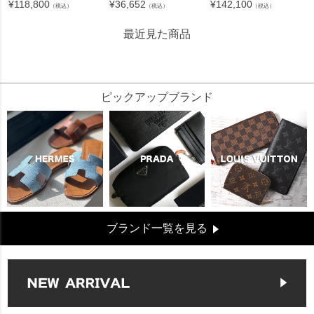
¥
118,800
¥
36,652
¥
142,100
（税込）
（税込）
（税込）
最近見た商品
60938
ピックアップブランド
ブランド一覧を見る