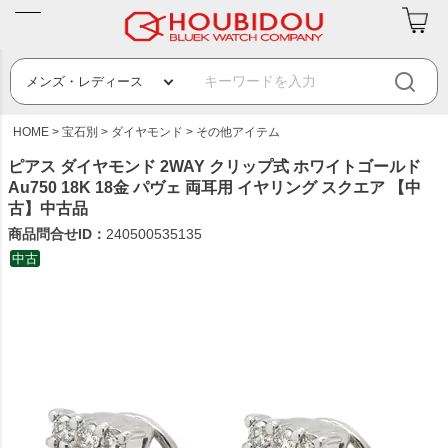
HOME
宝石別
ダイヤモンド
その他アイテム
ピアス ダイヤモンド 2WAY クリップ式 ホワイトゴールド
Au750 18K 18金 パヴェ 両耳用 イヤリング スクエア 【中
古】中古品
商品問合せID：
240500535135
中古