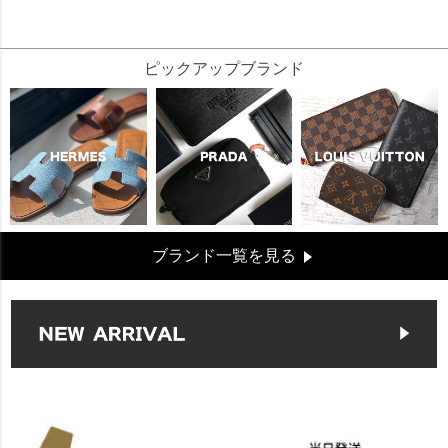
178182
ピックアップブランド
ブランド一覧を見る