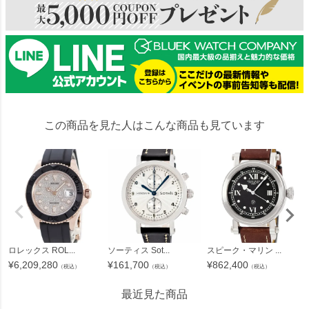
この商品を見た人はこんな商品も見ています
ロレックス ROL...
ソーティス Sot...
スピーク・マリン ...
¥
6,209,280
¥
161,700
¥
862,400
（税込）
（税込）
（税込）
最近見た商品