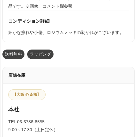
品です。※画像、コメント欄参照
コンディション詳細
細かな擦れや小傷、ロジウムメッキの剥がれがございます。
送料無料
ラッピング
店舗在庫
【大阪 心斎橋】
本社
TEL 06-6786-8555
9:00～17:30（土日定休）