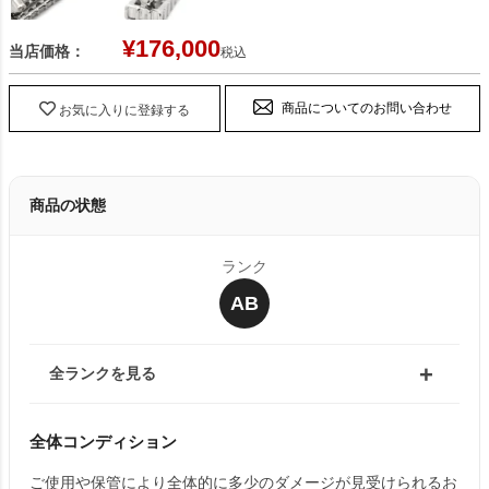
¥
176,000
当店価格：
税込
商品についてのお問い合わせ
お気に入りに登録する
商品の状態
ランク
AB
全ランクを見る
全体コンディション
ご使用や保管により全体的に多少のダメージが見受けられるお