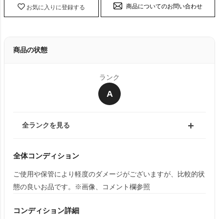
商品についてのお問い合わせ
お気に入りに登録する
商品の状態
ランク
A
全ランクを見る
全体コンディション
ご使用や保管により軽度のダメージがございますが、比較的状
態の良いお品です。※画像、コメント欄参照
コンディション詳細