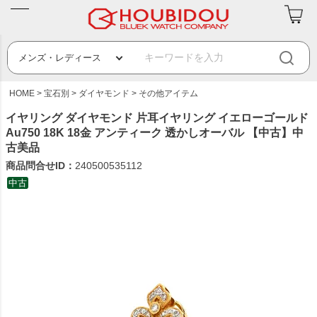
HOME
宝石別
ダイヤモンド
その他アイテム
イヤリング ダイヤモンド 片耳イヤリング イエローゴールド
Au750 18K 18金 アンティーク 透かしオーバル 【中古】中
古美品
商品問合せID：
240500535112
中古