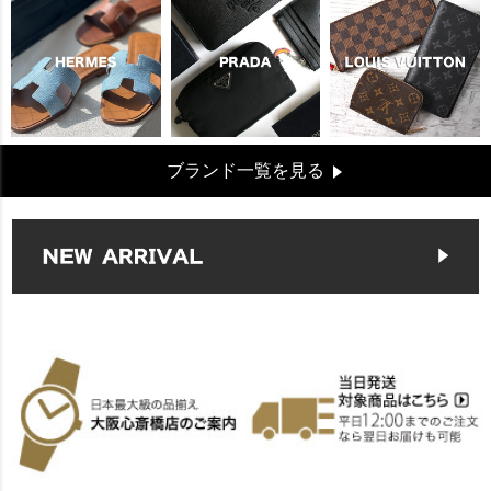
ブランド一覧を見る