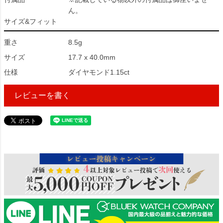
ん。
サイズ&フィット
重さ
8.5g
サイズ
17.7 x 40.0mm
仕様
ダイヤモンド1.15ct
レビューを書く
240545