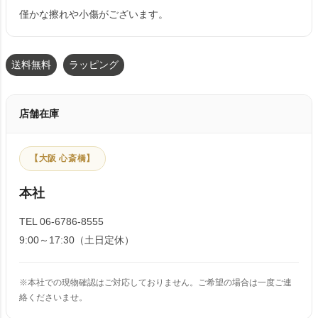
僅かな擦れや小傷がございます。
送料無料
ラッピング
店舗在庫
【大阪 心斎橋】
本社
TEL 06-6786-8555
9:00～17:30（土日定休）
※本社での現物確認はご対応しておりません。ご希望の場合は一度ご連
絡くださいませ。