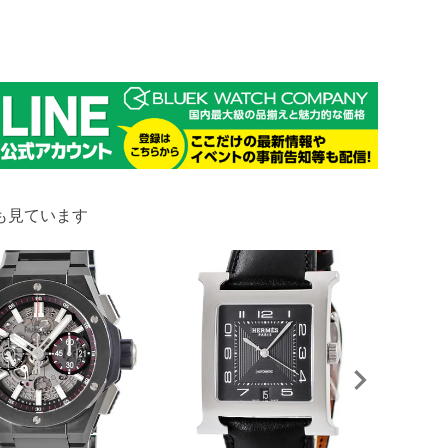
も見ています