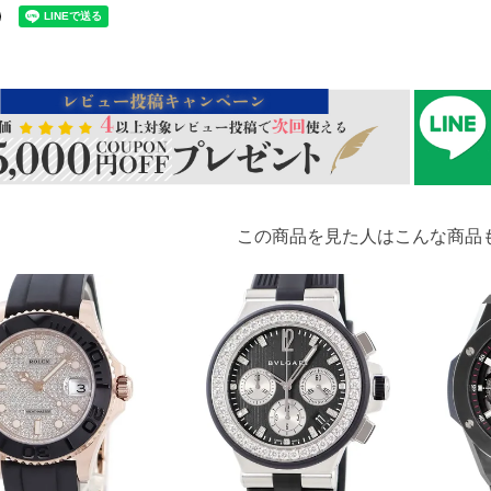
この商品を見た人はこんな商品