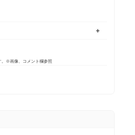
す。※画像、コメント欄参照