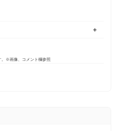
す。※画像、コメント欄参照