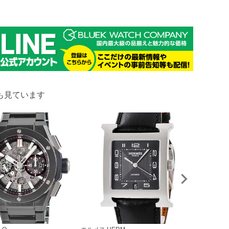
も見ています