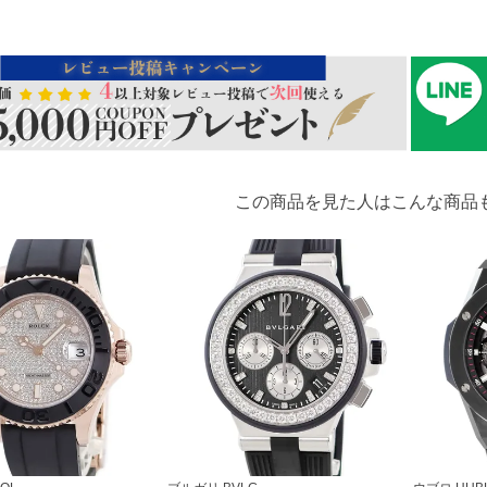
この商品を見た人はこんな商品