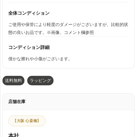
全体コンディション
ご使用や保管により軽度のダメージがございますが、比較的状
態の良いお品です。※画像、コメント欄参照
コンディション詳細
僅かな擦れや小傷がございます。
送料無料
ラッピング
店舗在庫
【大阪 心斎橋】
本社