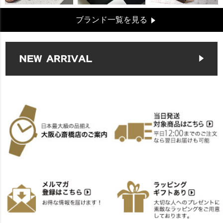
ブランド一覧を見る