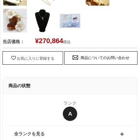
¥
270,864
当店価格：
税込
商品についてのお問い合わせ
お気に入りに登録する
商品の状態
ランク
A
全ランクを見る