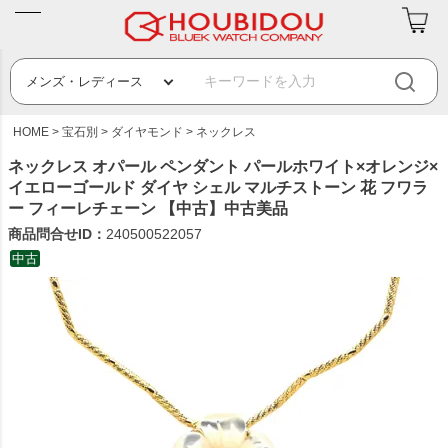
HOME
宝石別
ダイヤモンド
ネックレス
ネックレス オパール ペンダント パールホワイト×オレンジ×
イエローゴールド ダイヤ シェル マルチストーン 花 フワラ
ー フィーレチェーン 【中古】中古美品
商品問合せID：
240500522057
中古