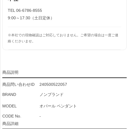
TEL 06-6786-8555
9:00～17:30（土日定休）
※本社での現物確認はご対応しておりません。ご希望の場合は一度ご連
絡くださいませ。
商品説明
商品問い合わせID
240500522057
BRAND
ノンブランド
MODEL
オパール ペンダント
CODE No.
-
商品詳細