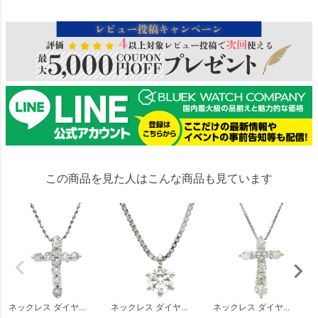
この商品を見た人はこんな商品も見ています
ネックレス ダイヤ...
ネックレス ダイヤ...
ネックレス ダイヤ...