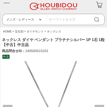
HOME
宝石別
ダイヤモンド
ネックレス
ネックレス ダイヤ ペンダント プラチナシルバー 1P 1石 1粒
【中古】中古品
商品問合せID：
240500515202
中古