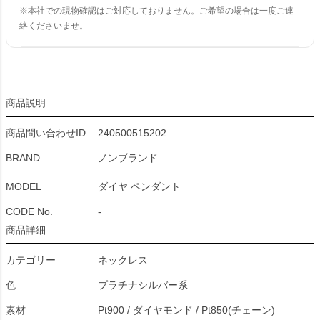
※本社での現物確認はご対応しておりません。ご希望の場合は一度ご連
絡くださいませ。
商品説明
商品問い合わせID
240500515202
BRAND
ノンブランド
MODEL
ダイヤ ペンダント
CODE No.
-
商品詳細
カテゴリー
ネックレス
色
プラチナシルバー系
素材
Pt900 / ダイヤモンド / Pt850(チェーン)