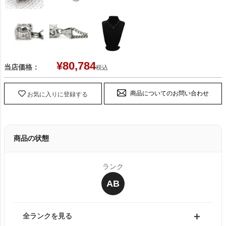
¥
80,784
当店価格：
税込
商品についてのお問い合わせ
お気に入りに登録する
商品の状態
ランク
AB
全ランクを見る