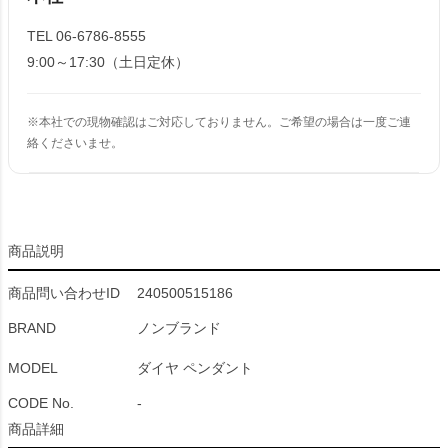
TEL 06-6786-8555
9:00～17:30（土日定休）
※本社での現物確認はご対応しておりません。ご希望の場合は一度ご連
絡くださいませ。
商品説明
商品問い合わせID
240500515186
BRAND
ノンブランド
MODEL
ダイヤ ペンダント
CODE No.
-
商品詳細