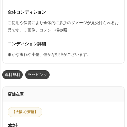
全体コンディション
ご使用や保管により全体的に多少のダメージが見受けられるお
品です。※画像、コメント欄参照
コンディション詳細
細かな擦れや小傷、僅かな打痕がございます。
送料無料
ラッピング
店舗在庫
【大阪 心斎橋】
本社