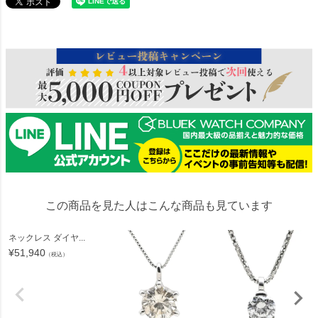
81785
この商品を見た人はこんな商品も見ています
ネックレス ダイヤ...
¥
51,940
（税込）