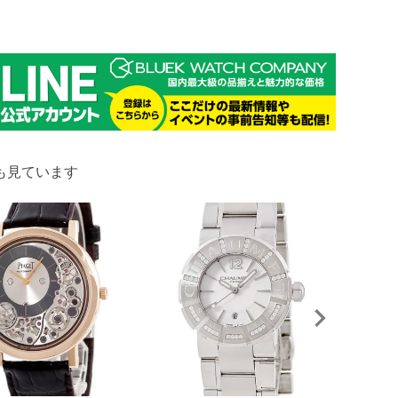
も見ています