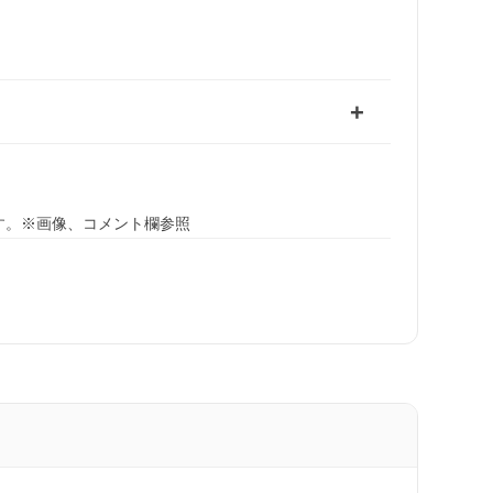
す。※画像、コメント欄参照