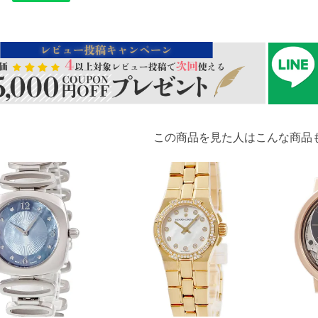
この商品を見た人はこんな商品