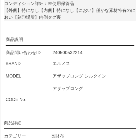
コンディション詳細：未使用保管品
【外側】特になし【内側】特になし【におい】僅かな素材特有のに
おい【刻印場所】内側タグ裏
商品説明
商品問い合わせID
240500532214
BRAND
エルメス
MODEL
アザップロング シルクイン
アザップロング
CODE No.
-
商品詳細
カテゴリー
長財布