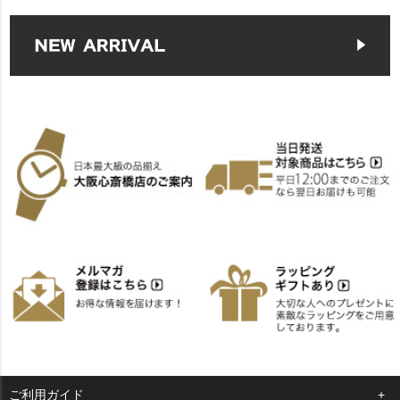
ご利用ガイド