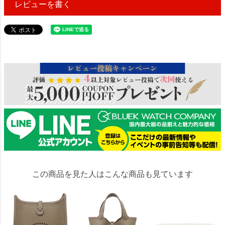
レビューを書く
229855
この商品を見た人はこんな商品も見ています