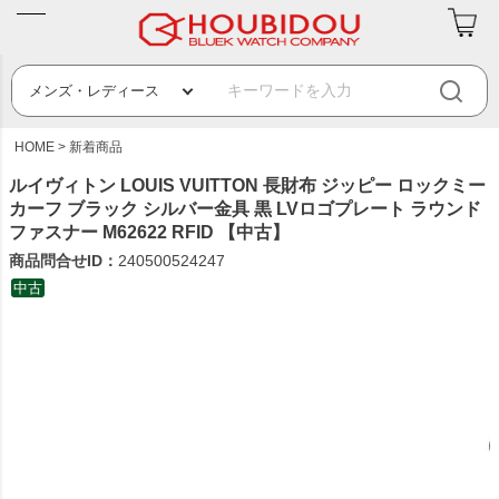
HOME
新着商品
ルイヴィトン LOUIS VUITTON 長財布 ジッピー ロックミー
カーフ ブラック シルバー金具 黒 LVロゴプレート ラウンド
ファスナー M62622 RFID 【中古】
商品問合せID：
240500524247
中古