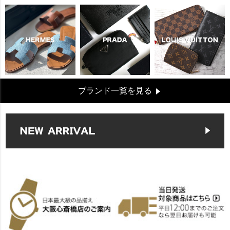
ブランド一覧を見る