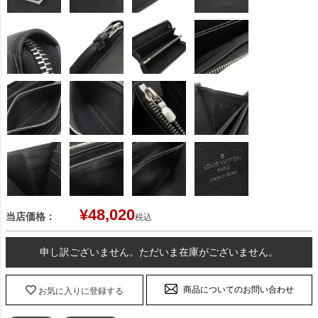
¥
48,020
当店価格：
税込
申し訳ございません。ただいま在庫がございません。
商品についてのお問い合わせ
お気に入りに登録する