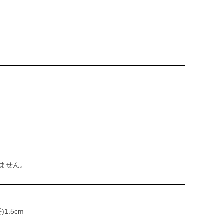
ません。
)1.5cm