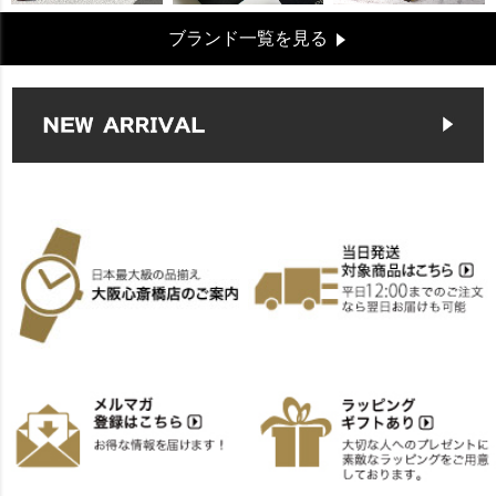
ブランド一覧を見る