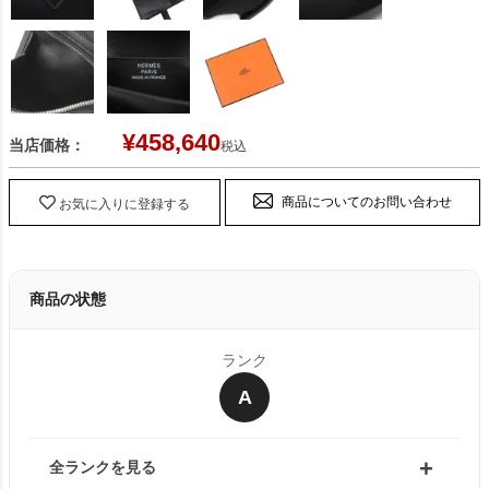
¥
458,640
当店価格：
税込
商品についてのお問い合わせ
お気に入りに登録する
商品の状態
ランク
A
全ランクを見る