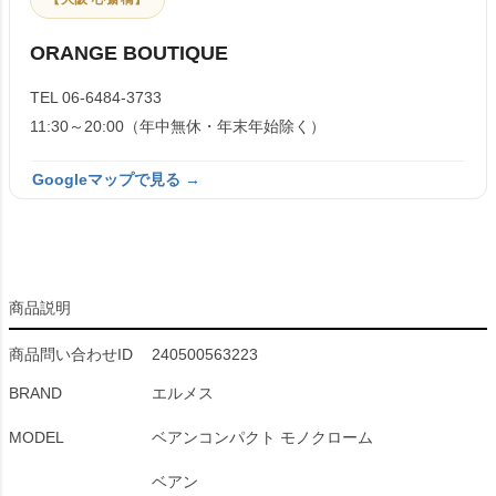
ORANGE BOUTIQUE
TEL 06-6484-3733
11:30～20:00（年中無休・年末年始除く）
Googleマップで見る →
商品説明
商品問い合わせID
240500563223
BRAND
エルメス
MODEL
ベアンコンパクト モノクローム
ベアン