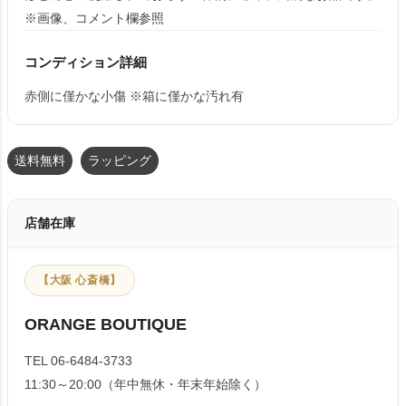
※画像、コメント欄参照
コンディション詳細
赤側に僅かな小傷 ※箱に僅かな汚れ有
送料無料
ラッピング
店舗在庫
【大阪 心斎橋】
ORANGE BOUTIQUE
TEL 06-6484-3733
11:30～20:00（年中無休・年末年始除く）