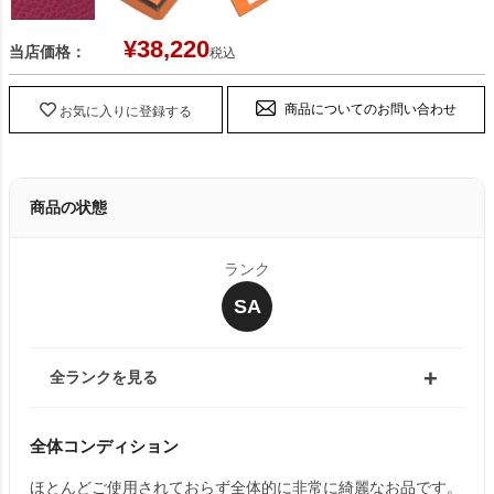
¥
38,220
当店価格：
税込
商品についてのお問い合わせ
お気に入りに登録する
商品の状態
ランク
SA
全ランクを見る
全体コンディション
ほとんどご使用されておらず全体的に非常に綺麗なお品です。