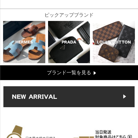
ピックアップブランド
ブランド一覧を見る