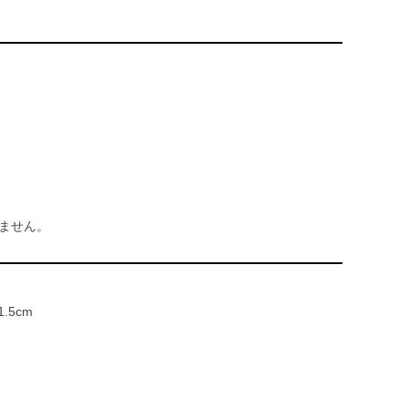
ません。
1.5cm