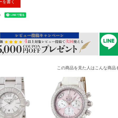
ーを書く
この商品を見た人はこんな商品