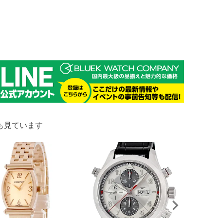
も見ています